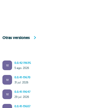
Otras versiones
0.0.42-19695
7Z
5 ago. 2026
0.0.41-19670
7Z
31 jul. 2026
0.0.41-19647
7Z
29 jul. 2026
0.0.41-19607