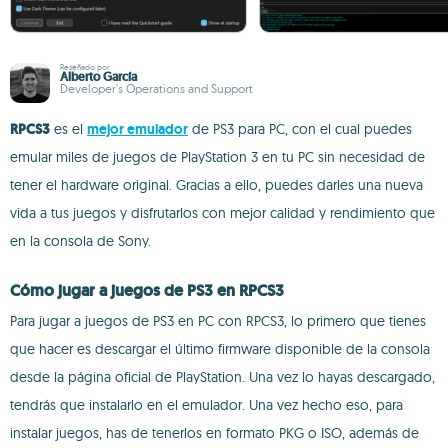
Reseñado por
Alberto García
Developer’s Operations and Support
RPCS3
es el
mejor emulador
de PS3 para PC, con el cual puedes
emular miles de juegos de PlayStation 3 en tu PC sin necesidad de
tener el hardware original. Gracias a ello, puedes darles una nueva
vida a tus juegos y disfrutarlos con mejor calidad y rendimiento que
en la consola de Sony.
Cómo jugar a juegos de PS3 en RPCS3
Para jugar a juegos de PS3 en PC con RPCS3, lo primero que tienes
que hacer es descargar el último firmware disponible de la consola
desde la página oficial de PlayStation. Una vez lo hayas descargado,
tendrás que instalarlo en el emulador. Una vez hecho eso, para
instalar juegos, has de tenerlos en formato PKG o ISO, además de