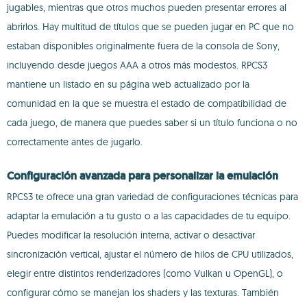
jugables, mientras que otros muchos pueden presentar errores al
abrirlos. Hay multitud de títulos que se pueden jugar en PC que no
estaban disponibles originalmente fuera de la consola de Sony,
incluyendo desde juegos AAA a otros más modestos. RPCS3
mantiene un listado en su página web actualizado por la
comunidad en la que se muestra el estado de compatibilidad de
cada juego, de manera que puedes saber si un título funciona o no
correctamente antes de jugarlo.
Configuración avanzada para personalizar la emulación
RPCS3 te ofrece una gran variedad de configuraciones técnicas para
adaptar la emulación a tu gusto o a las capacidades de tu equipo.
Puedes modificar la resolución interna, activar o desactivar
sincronización vertical, ajustar el número de hilos de CPU utilizados,
elegir entre distintos renderizadores (como Vulkan u OpenGL), o
configurar cómo se manejan los shaders y las texturas. También