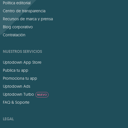
Política editorial
Centro de transparencia
Recursos de marca y prensa
Blog corporativo
Contratación
NUESTROS SERVICIOS
Uptodown App Store
Publica tu app
Promociona tu app
Uptodown Ads
Uptodown Turbo
NUEVO
FAQ & Soporte
LEGAL