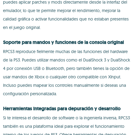
puedes aplicar parches y mods directamente desde la interfaz del
emulador, lo que te permite mejorar el rendimiento, mejorar la
calidad gráfica o activar funcionalidades que no estaban presentes
en el juego original.
Soporte para mandos y funciones de la consola original
RPCS3 reproduce fielmente muchas de las funciones del hardware
de la PS3. Puedes utilizar mandos como el DualShock 3 y DualShock
4 por conexión USB o Bluetooth, pero también tienes la opción de
usar mandos de Xbox o cualquier otro compatible con XInput.
Incluso puedes mapear los controles manualmente si deseas una
configuración personalizada.
Herramientas integradas para depuración y desarrollo
Si te interesa el desarrollo de software o la ingeniería inversa, RPCS3
también es una plataforma ideal para explorar el funcionamiento
interno de los juegos de PS3. Ofrece herramientas de depuración