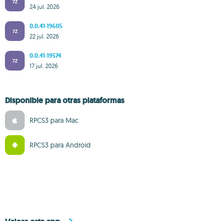
7Z
24 jul. 2026
0.0.41-19605
7Z
22 jul. 2026
0.0.41-19574
7Z
17 jul. 2026
Disponible para otras plataformas
RPCS3 para Mac
RPCS3 para Android