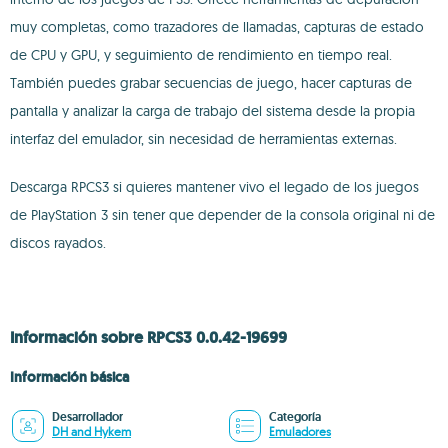
muy completas, como trazadores de llamadas, capturas de estado
de CPU y GPU, y seguimiento de rendimiento en tiempo real.
También puedes grabar secuencias de juego, hacer capturas de
pantalla y analizar la carga de trabajo del sistema desde la propia
interfaz del emulador, sin necesidad de herramientas externas.
Descarga RPCS3 si quieres mantener vivo el legado de los juegos
de PlayStation 3 sin tener que depender de la consola original ni de
discos rayados.
Información sobre RPCS3 0.0.42-19699
Información básica
Desarrollador
Categoría
DH and Hykem
Emuladores